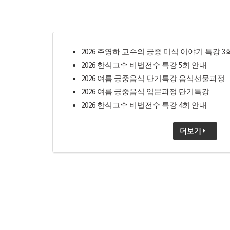
2026 주영하 교수의 궁중 미식 이야기 특강 3
2026 한식고수 비법전수 특강 5회 안내
2026 여름 궁중음식 단기특강 음식선물과정
2026 여름 궁중음식 입문과정 단기특강
2026 한식고수 비법전수 특강 4회 안내
더보기